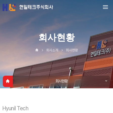
회사현황
회사소개
회사현황
회사현황
인사말
회사연혁
Hyunil Tech
인증현황