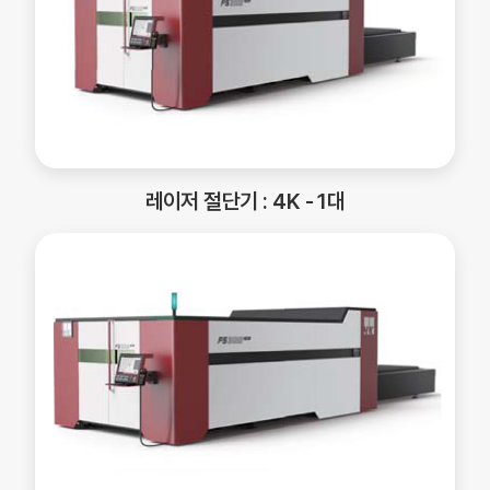
레이저 절단기 : 4K - 1대