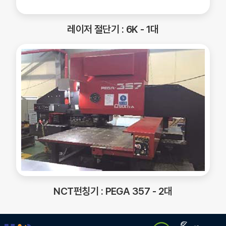
레이저 절단기 : 6K - 1대
NCT펀칭기 : PEGA 357 - 2대