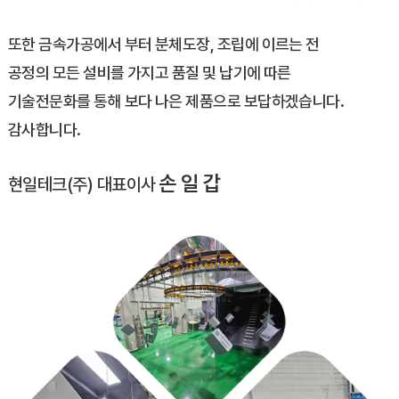
또한 금속가공에서 부터 분체도장, 조립에 이르는 전
공정의 모든 설비를 가지고 품질 및 납기에 따른
기술전문화를 통해 보다 나은 제품으로 보답하겠습니다.
감사합니다.
손 일 갑
현일테크(주) 대표이사