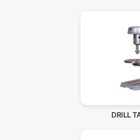
DRILL T