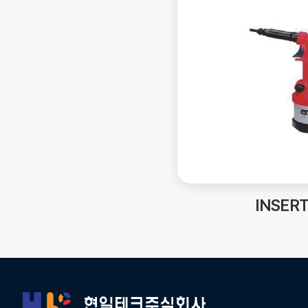
INSERT