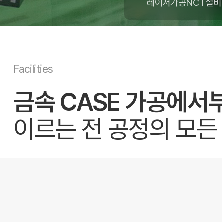
레이저가공NCT설비
Facilities
금속 CASE 가공에서
이르는 전 공정의 모든